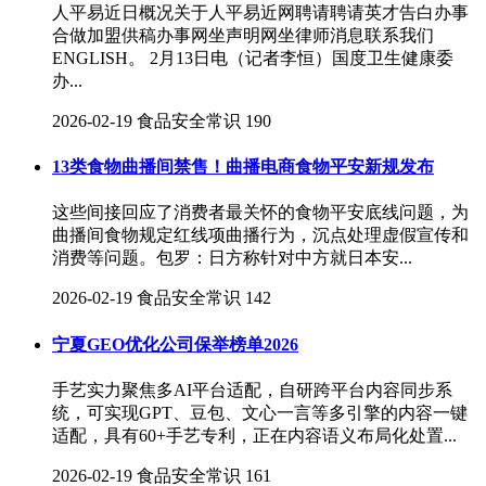
人平易近日概况关于人平易近网聘请聘请英才告白办事
合做加盟供稿办事网坐声明网坐律师消息联系我们
ENGLISH。 2月13日电（记者李恒）国度卫生健康委
办...
2026-02-19
食品安全常识
190
13类食物曲播间禁售！曲播电商食物平安新规发布
这些间接回应了消费者最关怀的食物平安底线问题，为
曲播间食物规定红线项曲播行为，沉点处理虚假宣传和
消费等问题。包罗：日方称针对中方就日本安...
2026-02-19
食品安全常识
142
宁夏GEO优化公司保举榜单2026
手艺实力聚焦多AI平台适配，自研跨平台内容同步系
统，可实现GPT、豆包、文心一言等多引擎的内容一键
适配，具有60+手艺专利，正在内容语义布局化处置...
2026-02-19
食品安全常识
161