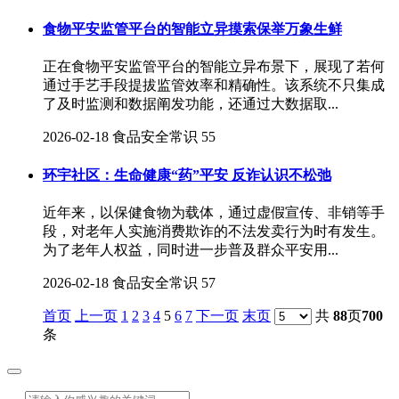
食物平安监管平台的智能立异摸索保举万象生鲜
正在食物平安监管平台的智能立异布景下，展现了若何
通过手艺手段提拔监管效率和精确性。该系统不只集成
了及时监测和数据阐发功能，还通过大数据取...
2026-02-18
食品安全常识
55
环宇社区：生命健康“药”平安 反诈认识不松弛
近年来，以保健食物为载体，通过虚假宣传、非销等手
段，对老年人实施消费欺诈的不法发卖行为时有发生。
为了老年人权益，同时进一步普及群众平安用...
2026-02-18
食品安全常识
57
首页
上一页
1
2
3
4
5
6
7
下一页
末页
共
88
页
700
条