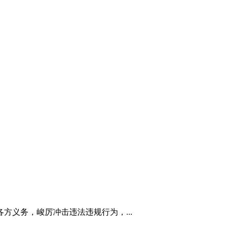
方义务，峻厉冲击违法违规行为，...