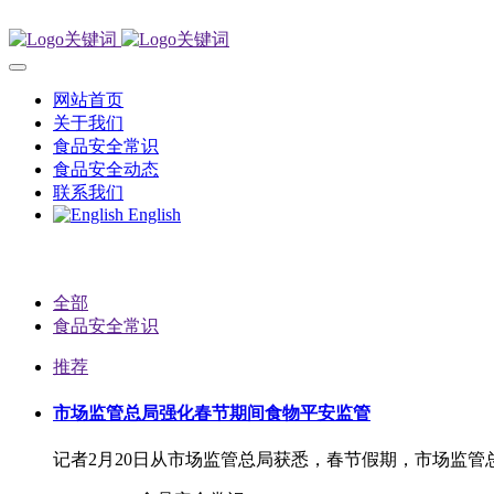
网站首页
关于我们
食品安全常识
食品安全动态
联系我们
English
全部
食品安全常识
推荐
市场监管总局强化春节期间食物平安监管
记者2月20日从市场监管总局获悉，春节假期，市场监管