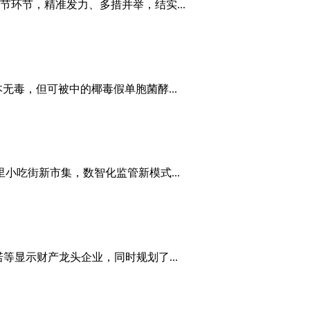
环节，精准发力、多措并举，结实...
毒，但可被中的椰毒假单胞菌酵...
小吃街新市集，数智化监管新模式...
等显示财产龙头企业，同时规划了...