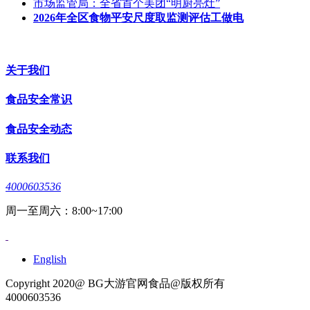
市场监管局：全省首个美团“明厨亮灶”
2026年全区食物平安尺度取监测评估工做电
关于我们
食品安全常识
食品安全动态
联系我们
4000603536
周一至周六：8:00~17:00
English
Copyright 2020@ BG大游官网食品@版权所有
4000603536