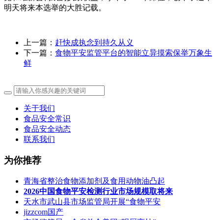
明天将来本选举的大胜记载。
上一篇：
赶快成执念到持久从义
下一篇：
食物平安监管平台的智能立异摸索保举万象生
鲜
关于我们
食品安全常识
食品安全动态
联系我们
为你推荐
青海省整治食物添加剂及食用动物油凸起
2026中国食物平安检测行业市场规模取将来
天水市武山县市场监管局开展“食物平安
jizzcom国产