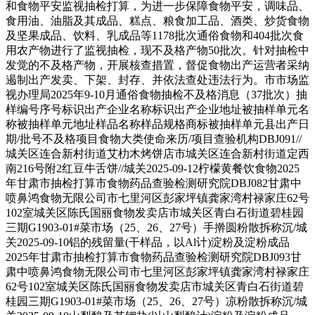
和食物平安监视抽检打算，为进一步保障食物平安，调味品、
食用油、油脂及其成品、糕点、粮食加工品、酒类、炒货食物
及坚果成品、饮料、乳成品等1178批次通俗食物和404批次食
用农产物进行了监视抽检，现不及格产物50批次。针对抽检中
发觉的不及格产物，开展核查措置，督促食物出产运营者采纳
遏制出产发卖、下架、封存、并依法查处违法行为。市市场监
视办理局2025年9-10月通俗食物抽检不及格消息（37批次）抽
样编号序号标识出产企业名称标识出产企业地址被抽样单元名
称被抽样单元地址样品名称样品规格商标被抽样单元县出产日
期/批号不及格项目食物大类使命来历/项目查验机构DBJ091//
城关区连合新村街道艾朸木烤饼店市城关区连合新村街道定西
南216号附2红豆牛舌饼//城关2025-09-12柠檬黄餐饮食物2025
年甘肃市抽检打算市食物药品查验检测研究院DBJ082甘肃中
喷鼻鸿食物无限公司市七里河区彭家坪镇龚家湾村禄家庄62号
102室城关区陈氏国丽食物发卖店市城关区青白石街道碧桂园
三期G1903-01#菜市场（25、26、27号）手擀圆粉散拆称沉/城
关2025-09-10铝的残留量(干样品，以Al计)淀粉及淀粉成品
2025年甘肃市抽检打算市食物药品查验检测研究院DBJ093甘
肃中喷鼻鸿食物无限公司市七里河区彭家坪镇龚家湾村禄家庄
62号102室城关区陈氏国丽食物发卖店市城关区青白石街道碧
桂园三期G1903-01#菜市场（25、26、27号）凉粉散拆称沉/城