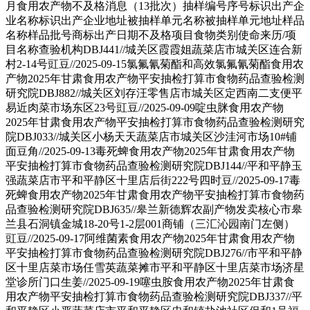
月食用农产物不及格消息（13批次）抽样编号序号标识出产企
业名称标识出产企业地址被抽样单元名称被抽样单元地址样品
名称样品批号商标出产日期不及格项目食物类别使命来历/项
目名称查验机构DBJ441//城关区霞霞姐蔬菜店市城关区连合新
村2-14号豇豆//2025-09-15氯氟氰菊酯和高效氯氟氰菊酯食用农
产物2025年甘肃食用农产物平安抽检打算市食物药品查验检测
研究院DBJ882//城关区刘存汪零售店市城关区定西南二支便平
易近肉菜市场东区23号豇豆//2025-09-09啶虫脒食用农产物
2025年甘肃食用农产物平安抽检打算市食物药品查验检测研究
院DBJ033//城关区小杨天天蔬菜店市城关区沙洼河市场10#铺
面豆角//2025-09-13毒死蜱食用农产物2025年甘肃食用农产物
平安抽检打算市食物药品查验检测研究院DBJ144//平和平静玉
强蔬菜店市平和平静区十里店后街222号四时豆//2025-09-17毒
死蜱食用农产物2025年甘肃食用农产物平安抽检打算市食物药
品查验检测研究院DBJ635//皋兰新德辉农副产物发卖核心市皋
兰县石洞镇金城18-20号1-2层001商铺（三汇沁园南门左侧）
豇豆//2025-09-17阿维菌素食用农产物2025年甘肃食用农产物
平安抽检打算市食物药品查验检测研究院DBJ276//市平和平静
区十里店菜市场任雪英蔬菜摊市平和平静区十里店菜市场济星
堂诊所门口生姜//2025-09-19噻虫胺食用农产物2025年甘肃食
用农产物平安抽检打算市食物药品查验检测研究院DBJ337//平