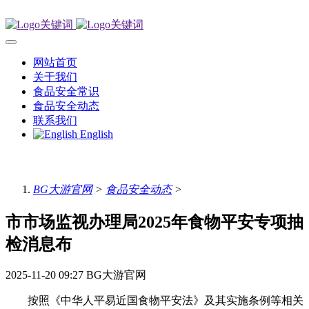
网站首页
关于我们
食品安全常识
食品安全动态
联系我们
English
BG大游官网
>
食品安全动态
>
市市场监视办理局2025年食物平安专项抽
检消息布
2025-11-20 09:27
BG大游官网
按照《中华人平易近国食物平安法》及其实施条例等相关