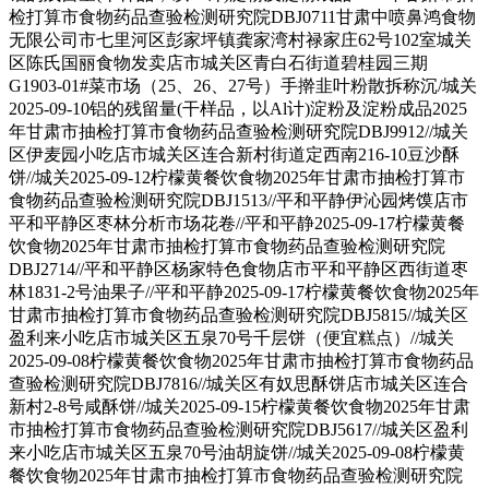
检打算市食物药品查验检测研究院DBJ0711甘肃中喷鼻鸿食物
无限公司市七里河区彭家坪镇龚家湾村禄家庄62号102室城关
区陈氏国丽食物发卖店市城关区青白石街道碧桂园三期
G1903-01#菜市场（25、26、27号）手擀韭叶粉散拆称沉/城关
2025-09-10铝的残留量(干样品，以Al计)淀粉及淀粉成品2025
年甘肃市抽检打算市食物药品查验检测研究院DBJ9912//城关
区伊麦园小吃店市城关区连合新村街道定西南216-10豆沙酥
饼//城关2025-09-12柠檬黄餐饮食物2025年甘肃市抽检打算市
食物药品查验检测研究院DBJ1513//平和平静伊沁园烤馍店市
平和平静区枣林分析市场花卷//平和平静2025-09-17柠檬黄餐
饮食物2025年甘肃市抽检打算市食物药品查验检测研究院
DBJ2714//平和平静区杨家特色食物店市平和平静区西街道枣
林1831-2号油果子//平和平静2025-09-17柠檬黄餐饮食物2025年
甘肃市抽检打算市食物药品查验检测研究院DBJ5815//城关区
盈利来小吃店市城关区五泉70号千层饼（便宜糕点）//城关
2025-09-08柠檬黄餐饮食物2025年甘肃市抽检打算市食物药品
查验检测研究院DBJ7816//城关区有奴思酥饼店市城关区连合
新村2-8号咸酥饼//城关2025-09-15柠檬黄餐饮食物2025年甘肃
市抽检打算市食物药品查验检测研究院DBJ5617//城关区盈利
来小吃店市城关区五泉70号油胡旋饼//城关2025-09-08柠檬黄
餐饮食物2025年甘肃市抽检打算市食物药品查验检测研究院