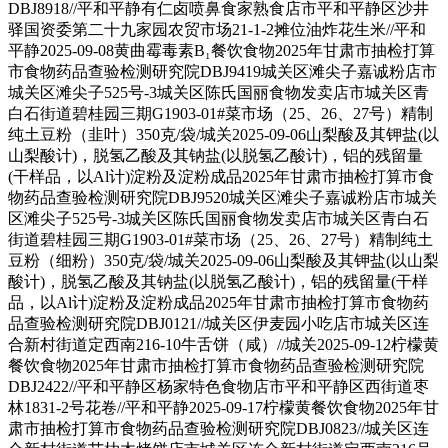
DBJ8918//平和平静有仁卤喷鼻食家熟食店市平和平静区沙井
驿国资委第二十九家园农贸市场21-1-2摊位油炸花生米//平和
平静2025-09-08黄曲霉毒素B₁餐饮食物2025年甘肃市抽检打算
市食物药品查验检测研究院DBJ9419城关区滩尖子嘉诚粉店市
城关区滩尖子525号-3城关区陈氏国丽食物发卖店市城关区青
白石街道碧桂园三期G1903-01#菜市场（25、26、27号）精制
纯土豆粉（韭叶）350克/袋/城关2025-09-06山梨酸及其钾盐(以
山梨酸计)，脱氢乙酸及其钠盐(以脱氢乙酸计)，铝的残留量
(干样品，以Al计)淀粉及淀粉成品2025年甘肃市抽检打算市食
物药品查验检测研究院DBJ9520城关区滩尖子嘉诚粉店市城关
区滩尖子525号-3城关区陈氏国丽食物发卖店市城关区青白石
街道碧桂园三期G1903-01#菜市场（25、26、27号）精制纯土
豆粉（细粉）350克/袋/城关2025-09-06山梨酸及其钾盐(以山梨
酸计)，脱氢乙酸及其钠盐(以脱氢乙酸计)，铝的残留量(干样
品，以Al计)淀粉及淀粉成品2025年甘肃市抽检打算市食物药
品查验检测研究院DBJ0121//城关区伊麦园小吃店市城关区连
合新村街道定西南216-10牛舌饼（咸）//城关2025-09-12柠檬黄
餐饮食物2025年甘肃市抽检打算市食物药品查验检测研究院
DBJ2422//平和平静区杨家特色食物店市平和平静区西街道枣
林1831-2号花卷//平和平静2025-09-17柠檬黄餐饮食物2025年甘
肃市抽检打算市食物药品查验检测研究院DBJ0823//城关区连