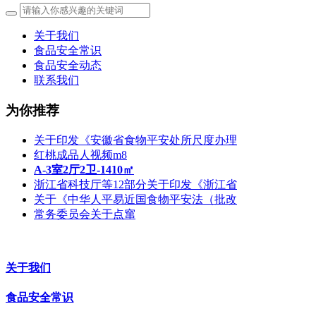
关于我们
食品安全常识
食品安全动态
联系我们
为你推荐
关于印发《安徽省食物平安处所尺度办理
红桃成品人视频m8
A-3室2厅2卫-1410㎡
浙江省科技厅等12部分关于印发《浙江省
关于《中华人平易近国食物平安法（批改
常务委员会关于点窜
关于我们
食品安全常识