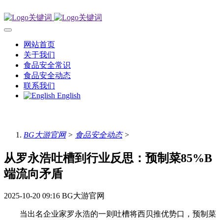
网站首页
关于我们
食品安全常识
食品安全动态
联系我们
English
BG大游官网
>
食品安全动态
>
从罗永浩吐槽到行业反思：预制菜85%B
端流向矛盾
2025-10-20 09:16
BG大游官网
当出名企业家罗永浩的一则吐槽将西贝推优势口，预制菜