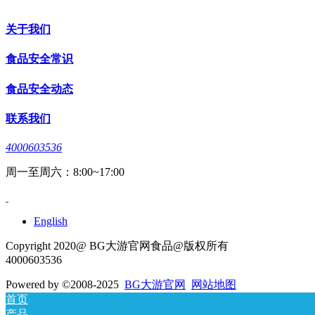
关于我们
食品安全常识
食品安全动态
联系我们
4000603536
周一至周六：8:00~17:00
English
Copyright 2020@ BG大游官网食品@版权所有
4000603536
Powered by
©2008-2025
BG大游官网
网站地图
首页
产品