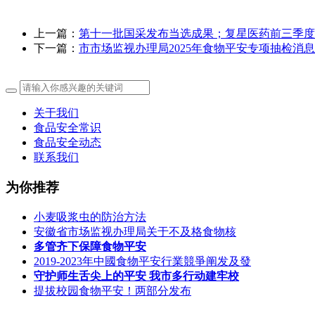
上一篇：
第十一批国采发布当选成果；复星医药前三季度
下一篇：
市市场监视办理局2025年食物平安专项抽检消
关于我们
食品安全常识
食品安全动态
联系我们
为你推荐
小麦吸浆虫的防治方法
安徽省市场监视办理局关于不及格食物核
多管齐下保障食物平安
2019-2023年中國食物平安行業競爭阐发及發
守护师生舌尖上的平安 我市多行动建牢校
提拔校园食物平安！两部分发布