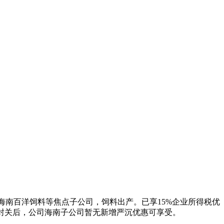
、海南百洋饲料等焦点子公司，饲料出产。已享15%企业所得税优
南封关后，公司海南子公司暂无新增严沉优惠可享受。