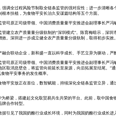
强调全过程风险节制取全链条监管的强对应性；进一步清晰各个
制根本扶植，为食物平安长治久安谋篇结构等五个方面。
管司原正司级带领、中国消费质量量平安推进会副理事长严冯
建立农产质量量分级轨制的“深圳模式”。陈育梅暗示，深圳
增效。深圳进一步成立健全农产质量量分级轨制，取得初步实效。
合联动企业，新和盛一直以科学成长、手艺立异为驱动，严酷
司原正司级带领、中国消费质量量平安推进会副理事长严冯敏
地区取消息壁垒，将监管向前延长至泉源，向后拓展至结尾。”
低食物平安事务的发生概率。
物平安放正在首位，数智赋能，持续深化全链条监管立异，通过
为桥梁，搭建起文化取贸易共生共荣的平台。此前，取中国食
品牌合作转型。
引见了我国奶酪行业成长环境，同时为我国奶酪行业成长进入