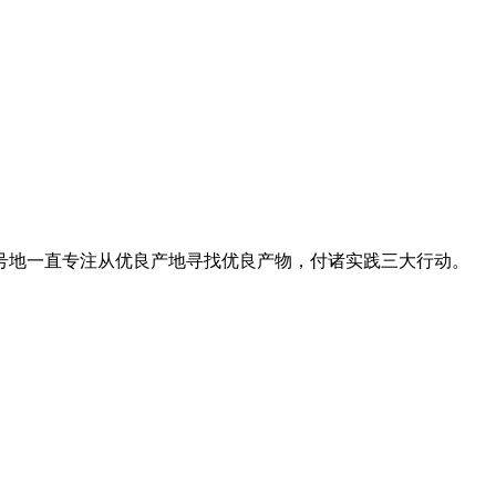
地一直专注从优良产地寻找优良产物，付诸实践三大行动。