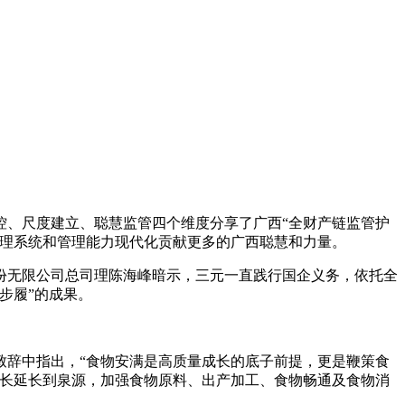
、尺度建立、聪慧监管四个维度分享了广西“全财产链监管护
管理系统和管理能力现代化贡献更多的广西聪慧和力量。
无限公司总司理陈海峰暗示，三元一直践行国企义务，依托全
步履”的成果。
。
辞中指出，“食物安满是高质量成长的底子前提，更是鞭策食
成长延长到泉源，加强食物原料、出产加工、食物畅通及食物消