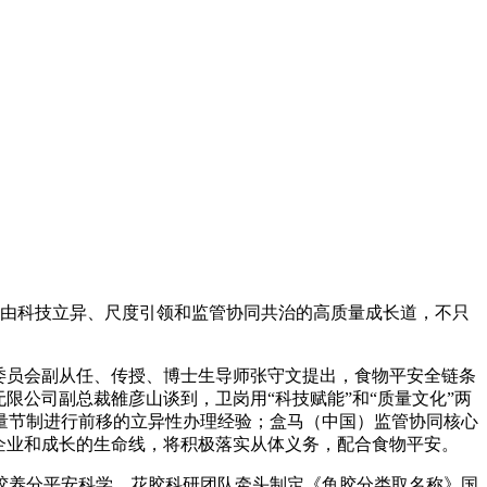
由科技立异、尺度引领和监管协同共治的高质量成长道，不只
委员会副从任、传授、博士生导师张守文提出，食物平安全链条
限公司副总裁雒彦山谈到，卫岗用“科技赋能”和“质量文化”两
量节制进行前移的立异性办理经验；盒马（中国）监管协同核心
企业和成长的生命线，将积极落实从体义务，配合食物平安。
养分平安科学。花胶科研团队牵头制定《鱼胶分类取名称》国