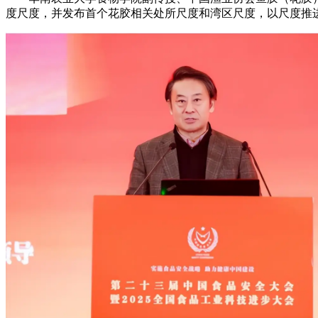
度尺度，并发布首个花胶相关处所尺度和湾区尺度，以尺度推