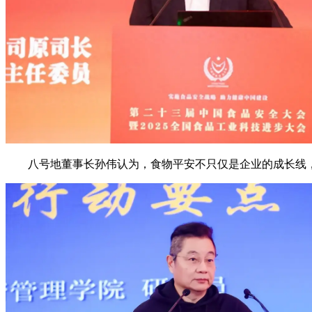
八号地董事长孙伟认为，食物平安不只仅是企业的成长线，