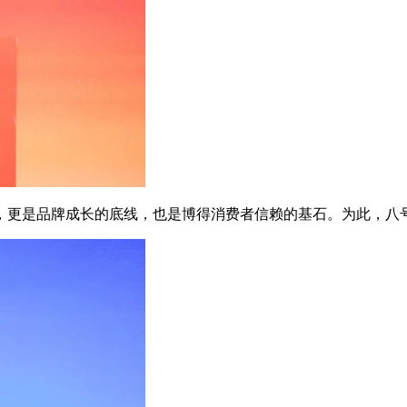
更是品牌成长的底线，也是博得消费者信赖的基石。为此，八号