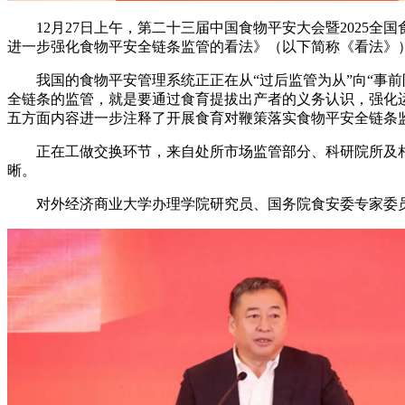
12月27日上午，第二十三届中国食物平安大会暨2025全
进一步强化食物平安全链条监管的看法》（以下简称《看法》）
我国的食物平安管理系统正正在从“过后监管为从”向“事前
全链条的监管，就是要通过食育提拔出产者的义务认识，强化
五方面内容进一步注释了开展食育对鞭策落实食物平安全链条
正在工做交换环节，来自处所市场监管部分、科研院所及相关
晰。
对外经济商业大学办理学院研究员、国务院食安委专家委员会