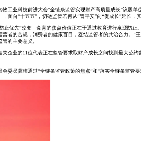
国食物工业科技前进大会“全链条监管实现财产高质量成长”议题单
，面向“十五五”，切磋监管若何从“管平安”向“促成长”延长，
防止优先”改变，食育的焦点价值正在于通过教育进行泉源防止。
运营者的合规，消费者的健康盲目，凝结监管者的共治合力。”
监管的主要意义。
企业的11位代表正在监管要求取财产成长之间找到最大公约
委员冀玮通过“全链条监管政策的焦点”和“落实全链条监管要