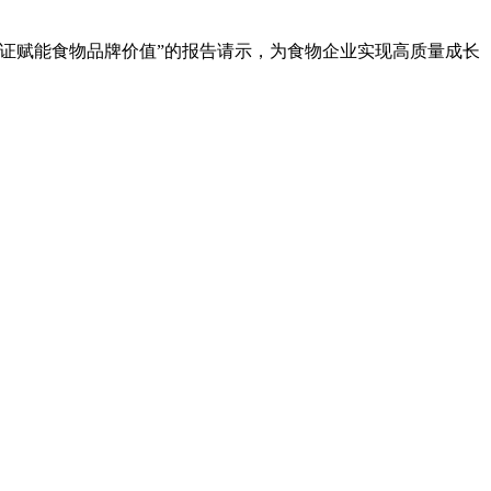
证赋能食物品牌价值”的报告请示，为食物企业实现高质量成长