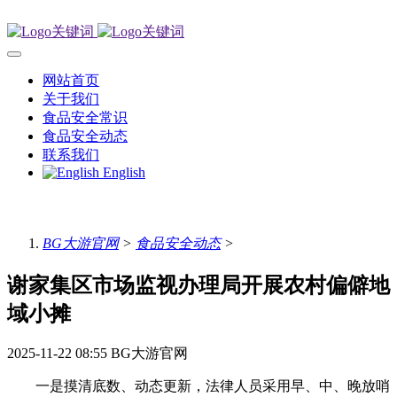
网站首页
关于我们
食品安全常识
食品安全动态
联系我们
English
BG大游官网
>
食品安全动态
>
谢家集区市场监视办理局开展农村偏僻地
域小摊
2025-11-22 08:55
BG大游官网
一是摸清底数、动态更新，法律人员采用早、中、晚放哨