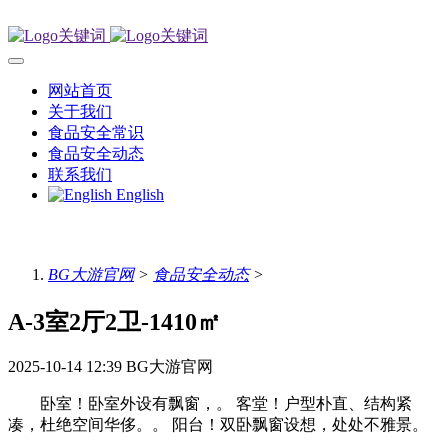
网站首页
关于我们
食品安全常识
食品安全动态
联系我们
English
BG大游官网
>
食品安全动态
>
A-3室2厅2卫-1410㎡
2025-10-14 12:39
BG大游官网
卧室！卧室外设有飘窗，。 客堂！户型朴直、结构紧
凑，杜绝空间华侈。。 阳台！双卧飘窗设想，处处不雅景。