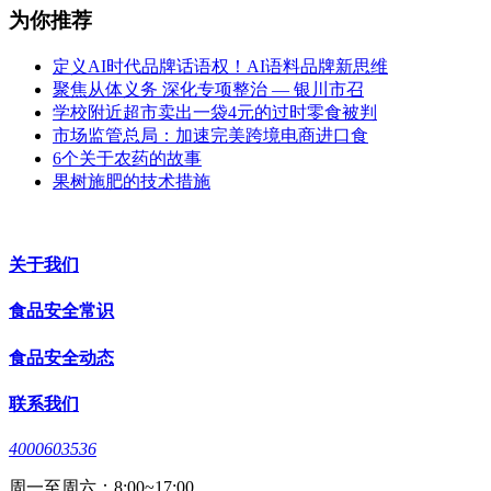
为你推荐
定义AI时代品牌话语权！AI语料品牌新思维
聚焦从体义务 深化专项整治 — 银川市召
学校附近超市卖出一袋4元的过时零食被判
市场监管总局：加速完美跨境电商进口食
6个关于农药的故事
果树施肥的技术措施
关于我们
食品安全常识
食品安全动态
联系我们
4000603536
周一至周六：8:00~17:00