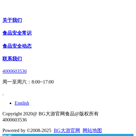
关于我们
食品安全常识
食品安全动态
联系我们
4000603536
周一至周六：8:00~17:00
English
Copyright 2020@ BG大游官网食品@版权所有
4000603536
Powered by
©2008-2025
BG大游官网
网站地图