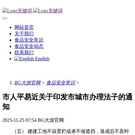
网站首页
关于我们
食品安全常识
食品安全动态
联系我们
English
BG大游官网
>
食品安全常识
>
市人平易近关于印发市城市办理法子的通
知
2025-11-25 07:54
BG大游官网
（五） 建建工地不设置栏或者不做遮挡，落成后不及时