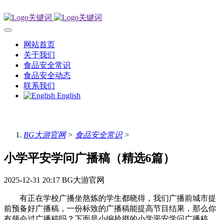
网站首页
关于我们
食品安全常识
食品安全动态
联系我们
English
BG大游官网
>
食品安全常识
>
小学平安学问广播稿（精选6篇）
2025-12-31 20:17
BG大游官网
有正在学校广播坐熬炼的学生都晓得，我们广播前城市提
前预备好广播稿，一份标致的广播稿能提高节目结果，那么你
有领会过广播稿吗？下面是小编拾掇的小学平安学问广播稿