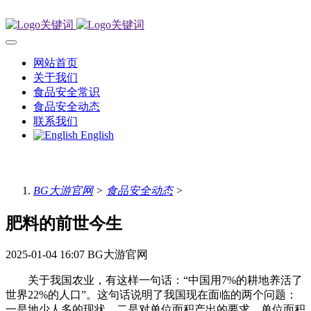
网站首页
关于我们
食品安全常识
食品安全动态
联系我们
English
BG大游官网
>
食品安全动态
>
肥料的前世今生
2025-01-04 16:07
BG大游官网
关于我国农业，有这样一句话：“中国用7%的耕地养活了
世界22%的人口”。这句话说明了我国现在面临的两个问题：
一是地少人多的现状，二是对单位面积产出的要求。单位面积