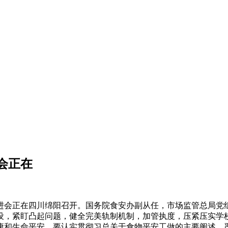
会正在
推进会正在四川绵阳召开。国务院食安办副从任，市场监管总局党
摆设，紧盯凸起问题，健全完美轨制机制，加管执度，压紧压实
康和生命平安，要认实贯彻习总关于食物平安工做的主要阐述，严