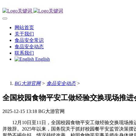
网站首页
关于我们
食品安全常识
食品安全动态
联系我们
English
BG大游官网
>
食品安全动态
>
全国校园食物平安工做经验交换现场推进
2025-12-15 13:18
BG大游官网
12月10日至11日，全国校园食物平安工做经验交换现场
并致辞。2025年以来，国务院关于抓好校园餐平安监管决策
形势不竭向好、情况持续改善。校园食物平安事关师生身体健