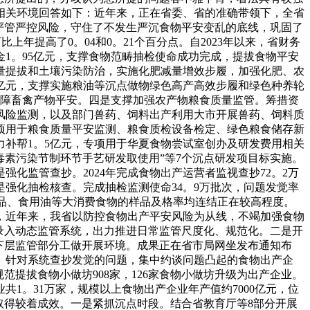
相关环境回答如下：近年来，正在省委、省的准确带领下，全省
严管严控风险，守住了不发生严沉食物平安变乱的底线，巩固了
上年提高了0。04和0。21个百分点。自2023年以来，省财务
1。95亿元，支撑食物范畴抽检使命成功完成，提拔食物平安
量提拔和土壤污染防治，实施化肥减量增效步履，加强化肥、农
亿元，支撑实施粮油等沉点做物绿色高产高效步履和绿色种养轮
保障畜禽产物平安。四是支撑加强农产物粮食质量监管。筹措资
风险监测，以及部门兽药、饲料出产利用大市开展兽药、饲料质
专项用于粮食质量平安监测、粮食质检设备检定、绿色粮食储存新
补帮1。5亿元，专项用于华夏食物尝试室创办及研发费用相关
毒素污染节制环节手艺研发取使用”等7个沉点研发项目标实施。
化监管查抄。2024年完成食物出产运营者监视查抄72。2万
是强化抽检核查。完成抽检监测使命34。9万批次，问题发觉率
工品、食用油等大消费食物的样品及格率均连结正在较高程度。
条，近年来，我省以防控食物出产平安风险为从线，不竭加强食物
录入动态监管系统，出力推进日常监管尺度化、规范化。二是开
下层监管部分工做开展环境。成果正在省市局网坐发布通知布
。针对系统查抄发觉的问题，集中约谈问题凸起的食物出产企
规范提拔食物小做坊908家，126家食物小做坊升级为出产企业。
1。31万家，规模以上食物出产企业年产值约7000亿元，位
取得较着成效。一是紧抓沉点时段。结合省教育厅等8部分开展