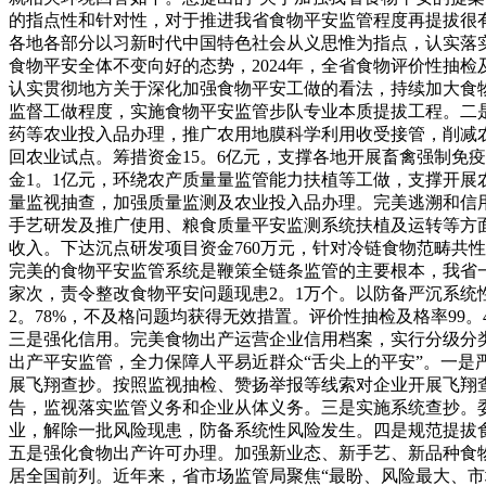
的指点性和针对性，对于推进我省食物平安监管程度再提拔很
各地各部分以习新时代中国特色社会从义思惟为指点，认实落
食物平安全体不变向好的态势，2024年，全省食物评价性抽检及格
认实贯彻地方关于深化加强食物平安工做的看法，持续加大食物
监督工做程度，实施食物平安监管步队专业本质提拔工程。二
药等农业投入品办理，推广农用地膜科学利用收受接管，削减
回农业试点。筹措资金15。6亿元，支撑各地开展畜禽强制免
金1。1亿元，环绕农产质量量监管能力扶植等工做，支撑开
量监视抽查，加强质量监测及农业投入品办理。完美逃溯和信用
手艺研发及推广使用、粮食质量平安监测系统扶植及运转等方
收入。下达沉点研发项目资金760万元，针对冷链食物范畴共
完美的食物平安监管系统是鞭策全链条监管的主要根本，我省一
家次，责令整改食物平安问题现患2。1万个。以防备严沉系统
2。78%，不及格问题均获得无效措置。评价性抽检及格率9
三是强化信用。完美食物出产运营企业信用档案，实行分级分类
出产平安监管，全力保障人平易近群众“舌尖上的平安”。一
展飞翔查抄。按照监视抽检、赞扬举报等线索对企业开展飞翔
告，监视落实监管义务和企业从体义务。三是实施系统查抄。
业，解除一批风险现患，防备系统性风险发生。四是规范提拔食物小
五是强化食物出产许可办理。加强新业态、新手艺、新品种食物
居全国前列。近年来，省市场监管局聚焦“最盼、风险最大、市