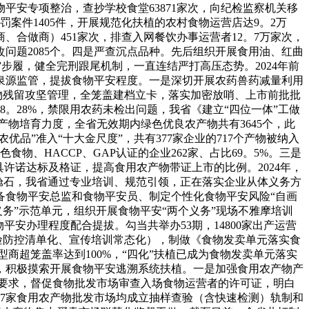
平安专项整治，查抄学校食堂63871家次，向纪检监察机关移
案件1405件，开展规范化扶植的农村食物运营店达9。2万
合做商）451家次，排查入网餐饮办事运营者12。7万家次，
改问题2085个。四是严查沉点品种。先后组织开展食用油、红曲
步履，健全完刑跟尾机制，一直连结严打高压态势。2024年前
强泉源监管，提拔食物平安程度。一是深切开展农药兽药减量利用
物残留攻坚管理，全笼盖建档立卡，落实加密放哨、上市前批批
。28%，禁限用农药未检出问题，我省《建立“四位一体”工做
物培育力度，全省无效期内绿色优良农产物共有3645个，此
优品”准入“十大金尺度”，共有377家企业的717个产物被纳入
食物、HACCP、GAP认证的企业262家、占比69。5%。三是
许诺达标及格证，提高食用农产物带证上市的比例。2024年，
压舱石，我省通过专业培训、规范引领，正在落实企业从体义务方
备食物平安总监和食物平安员、制定个性化食物平安风险“自画
务”示范单元，组织开展食物平安“两个义务”现场不雅摩培训
安办理程度配合提拔。勾当共举办53期，14800家出产运营
风险防控清单化、宣传培训常态化），制做《食物发卖单元落实食
型商超笼盖率达到100%，“四化”扶植已成为食物发卖单元落实
，积极摸索开展食物平安逃溯系统扶植。一是加强食用农产物产
要求，督促食物批发市场审查入场食物运营者的许可证，明白
7家食用农产物批发市场均成立抽样查验（含快速检测）轨制和