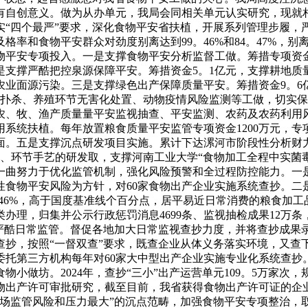
有自创意义。做为从办单元，我局会同相关单元认实研究，现就
实“四个最严”要求，深化食物平安省扶植，开展系列管理步履，
率和食物平安群众对劲度别离达到99。46%和84。47%，别离比
平安专项投入。一是支撑食物平安分析监督工做。筹措专项资金
是支撑严酷把控泉源保障平安。筹措资金5。1亿元，支撑耕地质
农业面源污染。三是支撑绿色出产保障质量平安。筹措资金9。6
疫扑杀、养殖环节无害化处置、动物疫情风险监测等工做，切实
展农、牧、渔产质量量平安监视抽查、平安监测、农药及农药利用
系统扶植。每年放置粮食质量平安监管专项资金1200万元，
面。五是支撑沉点研发项目实施。累计下达漯河市阶段性分析财力
性、环节手艺的研发取，支撑河南工业大学“食物加工全程中实菌
曲努力于优化监管机制，强化风险预警和全过程防控能力。一是强
性食物平安风险为方针，对60家食物出产企业实施系统查抄。二
9。46%，高于国度基准线个百分点，居平易近日常消费的粮食加
办理，归集并公示行政惩罚消息4699条、监视抽检成果12万
是严酷日常监管。督促各地加大日常监视查抄力度，并将查抄成果
查抄，按照“一督双查”要求，既查企业从体义务落实环境，又查
委托第三方机构每年对60家大中型出产企业实施专业化系统查抄
做坊。2024年，查抄“三小”出产运营单元109。5万家次，
出产许可审批研究，截至目前，我省获得食物出产许可证的企业共
场监管风险和压力最大”的沉点范畴，加强食物平安专项整治，