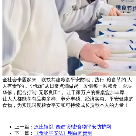
全社会步履起来，联袂共建粮食平安防地，践行“粮食节约 人
人有责”的 。让我们从日常点滴做起，爱惜每一粒粮食，否决
华侈，配合打制“无形良田” 。让千家万户的餐桌愈加丰厚，
让人人都能享有品类多样、养分丰硕、经济实惠、平安健康的
食物，为实现国度粮食平安和可持续成长贡献本人的力量！
上一篇：
汉庄镇以“四进”织密食物平安防护网
下一篇：
《食物平安法》明白问责制