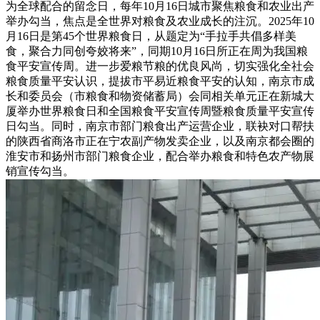
为全球配合的留念日，每年10月16日城市聚焦粮食和农业出产
举办勾当，焦点是全世界对粮食及农业成长的注沉。2025年10
月16日是第45个世界粮食日，从题定为“手拉手共倡多样美
食，聚合力同创夸姣将来”，同期10月16日所正在周为我国粮
食平安宣传周。进一步爱粮节粮的优良风尚，切实强化全社会
粮食质量平安认识，提拔市平易近粮食平安的认知，南京市成
长和委员会（市粮食和物资储蓄局）会同相关单元正在新城大
厦举办世界粮食日和全国粮食平安宣传周暨粮食质量平安宣传
日勾当。同时，南京市部门粮食出产运营企业，联袂对口帮扶
的陕西省商洛市正在宁农副产物发卖企业，以及南京都会圈的
淮安市和扬州市部门粮食企业，配合举办粮食和特色农产物展
销宣传勾当。