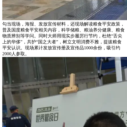
勾当现场，海报、发放宣传材料，还现场解读粮食平安政策，
普及国度粮食平安相关内容，科学储粮、粮油养分健康、粮食
物质辨别等学问。同时大师用现实步履厉行节约，杜绝“舌尖
上的华侈”，共护“国之大者”，树立文明消费不雅，提拔粮食
平安认识。现场累计发放宣传册及宣传品1000余份，吸引约
2000人参取。