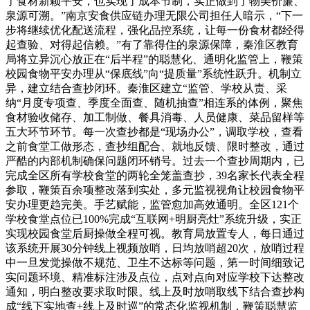
了食材新颖平安，也实现了成本节制，实正做到了物美价廉、
泉源可溯。”南京安食供应链办理无限公司担任人暗示，“下一
步将继续优化配送流程，强化品控系统，让每一份食材都经得
起查验、对得起信赖。”有了靠得住的泉源保障，秦淮区教育
局将立异沉心放正在“后半程”的聪慧化、通明化监管上，鞭策
校园食物平安办理从“保底线”向“提质量”系统性跃升。机制立
异，建立结合查抄闭环。秦淮区建立“监管、学校从责、采
纳“月度专项查、季度全面查、随机抽查”相连系的体例，聚焦
食材验收储存、加工制做、餐具消毒、人员健康、菜品留样等
五大环节环节。每一次查抄都是“现场办公”，调取学校，查看
之前食堂工做形态，查抄组配合、就地反馈、限时整改，通过
严酷的内部机制确保问题闭环销号。过去一个查抄周期内，已
完成全区所有学校食堂的两轮全笼盖查抄，39名家长代表全程
参取，鞭策百余项整改落到实处，多元监视视角让校园食物平
安办理更趋完美。手艺赋能，监管愈加高效通明。全区121个
学校食堂点位已100%完成“互联网+明厨亮灶”系统升级，实正
实现校园食堂后厨操做全程可视。教育局放置专人，每日通过
该系统开展30分钟线上视频放哨，日均放哨超20次，放哨过程
中一旦发觉操做不规范、卫生不达标等问题，第一时间细致记
实问题环境、精准标注涉及点位，点对点向对应学校下达整改
通知，明白整改要求取时限。线上及时放哨取线下结合查抄构
成“线下实地查+线上及时巡”的常态化监视机制，鞭策聪慧监