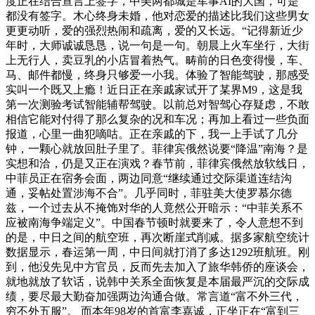
度正在结合宣言上签字，中美两都城是军事AI的大国，可是
都没有签字。木心终身未婚，他对恋爱的描述比我们这些男女
更更动听，爱的强烈热闹和疏离，爱的又长远。“记得新近少
年时，大师诚诚恳恳，说一句是一句。朝晨上火车坐行，大街
上无行人，卖豆乳的小店冒着热气。畴前的日色变得慢，车、
马、邮件都慢，终身只够爱一小我。体验了智能驾驶，那感受
实叫一个既又上瘾！近日正在亲戚家试开了某界M9，这是我
第一次测验考试智能辅帮驾驶。以前总对智驾心存疑虑，不敢
相信它能对付得了那么复杂的况和车况；再加上看过一些负面
报道，心里一曲犯嘀咕。正在亲戚的下，我一上手试了几分
钟，一颗心就放回肚子里了。菲律宾俄然说要“降温”南海？是
实想和洽，仍是又正在演戏？春节前，菲律宾俄然放软线日，
中菲员正在宿务会面，两边同意“继续通过交际渠道连结沟
通，妥帖处置涉海不合”。几乎同时，菲驻美大使罗慕尔德
兹，一个过去从不掩饰对华的人竟然公开暗示：“中菲关系不
应被南海争端定义”。中国春节顿时就要来了，令人意想不到
的是，中日之间的航空班，再次断崖式削减。据多家航空统计
数据显示，春运第一周，中日间就打消了多达1292班航班。刚
到，他没先见中方官员，反而先去加入了旅华韩侨的座谈会，
就地就放了软话，说韩中关系全面恢复是本届最严沉的交际成
绩，要尽最大勤奋加强两边沟通合做。常言道“富不外三代，
穷不外五服”。 而本年98岁的首富李嘉诚，正坐正在“富到三