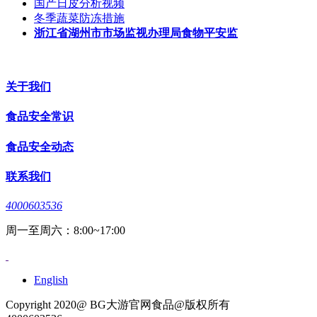
国产日皮分析视频
冬季蔬菜防冻措施
浙江省湖州市市场监视办理局食物平安监
关于我们
食品安全常识
食品安全动态
联系我们
4000603536
周一至周六：8:00~17:00
English
Copyright 2020@ BG大游官网食品@版权所有