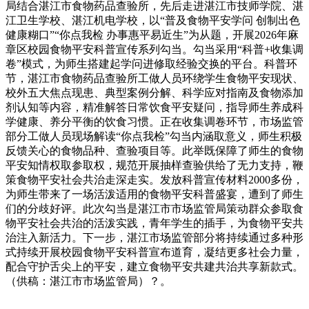
局结合湛江市食物药品查验所，先后走进湛江市技师学院、湛
江卫生学校、湛江机电学校，以“普及食物平安学问 创制出色
健康糊口”“你点我检 办事惠平易近生”为从题，开展2026年麻
章区校园食物平安科普宣传系列勾当。勾当采用“科普+收集调
卷”模式，为师生搭建起学问进修取经验交换的平台。科普环
节，湛江市食物药品查验所工做人员环绕学生食物平安现状、
校外五大焦点现患、典型案例分解、科学应对指南及食物添加
剂认知等内容，精准解答日常饮食平安疑问，指导师生养成科
学健康、养分平衡的饮食习惯。正在收集调卷环节，市场监管
部分工做人员现场解读“你点我检”勾当内涵取意义，师生积极
反馈关心的食物品种、查验项目等。此举既保障了师生的食物
平安知情权取参取权，规范开展抽样查验供给了无力支持，鞭
策食物平安社会共治走深走实。发放科普宣传材料2000多份，
为师生带来了一场活泼适用的食物平安科普盛宴，遭到了师生
们的分歧好评。此次勾当是湛江市市场监管局策动群众参取食
物平安社会共治的活泼实践，青年学生的插手，为食物平安共
治注入新活力。下一步，湛江市场监管部分将持续通过多种形
式持续开展校园食物平安科普宣布道育，凝结更多社会力量，
配合守护舌尖上的平安，建立食物平安共建共治共享新款式。
（供稿：湛江市市场监管局）？。