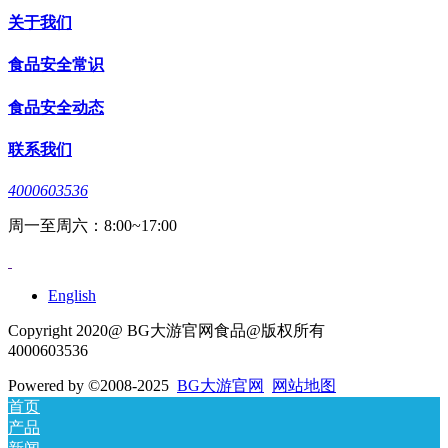
关于我们
食品安全常识
食品安全动态
联系我们
4000603536
周一至周六：8:00~17:00
English
Copyright 2020@ BG大游官网食品@版权所有
4000603536
Powered by
©2008-2025
BG大游官网
网站地图
首页
产品