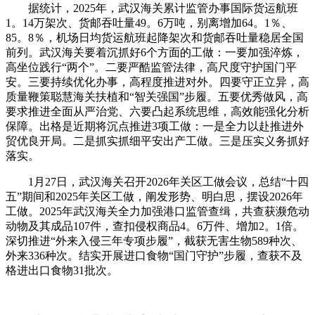
据统计，2025年，武汉海关累计监管办事国际货运航班
1。14万架次、货邮吞吐量49。6万吨，别离增加64。1％、
85。8％，机场日均货运航班起降架次和货邮吞吐量稳居全国
前列。武汉海关要着沉抓好6个方面的工做：一要加强淬炼，
高坐位践行“两个”。二要严酷监管法律，高尺度守护国门平
安。三要持续优化办事，高程度推进对外。四要守正立异，高
质量鞭策聪慧海关扶植和“智关强国”步履。五要优秀做风，高
要求推进全面从严治党、六要凸起系统思维，高效能强化分析
保障。出格是近期将沉点推进3项工做：一是全力以赴推进外
贸优良开局。二是抓实抓细平安出产工做。三是压实义务抓好
落实。
1月27日，武汉海关召开2026年关区工做会议，总结“十四
五”期间和2025年关区工做，阐发形势、明白思，摆设2026年
工做。2025年武汉海关全力加强港口监管查缉，共查获濒危动
动物及其成品107件，查扣侵权商品4。6万件、增加2。1倍。
深切推进“外来入侵三年专项步履”，截获无害生物589种次、
外来336种次。结实开展进口食物“国门守护”步履，查获不及
格进出口食物31批次。