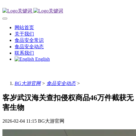
网站首页
关于我们
食品安全常识
食品安全动态
联系我们
English
BG大游官网
>
食品安全动态
>
客岁武汉海关查扣侵权商品46万件截获无
害生物
2026-02-04 11:15
BG大游官网