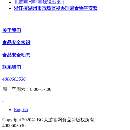
儿童画 “画”替我说出来！
浙江省湖州市市场监视办理局食物平安监
关于我们
食品安全常识
食品安全动态
联系我们
4000603536
周一至周六：8:00~17:00
English
Copyright 2020@ BG大游官网食品@版权所有
4000603536