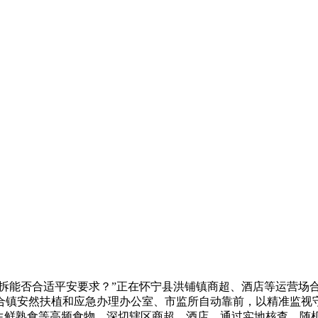
拆能否合适平安要求？”正在怀宁县洪铺镇商超、酒店等运营场
合镇安然扶植和应急办理办公室、市监所自动靠前，以精准监视守
生鲜熟食等高频食物，深切辖区商超、酒店，通过实地核查、随机