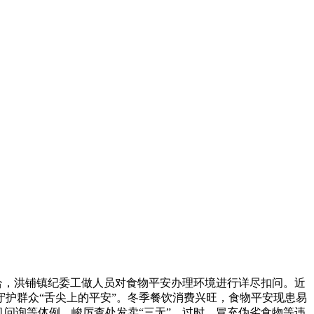
合，洪铺镇纪委工做人员对食物平安办理环境进行详尽扣问。近
护群众“舌尖上的平安”。冬季餐饮消费兴旺，食物平安现患易
问询等体例，峻厉查处发卖“三无”、过时、冒充伪劣食物等违