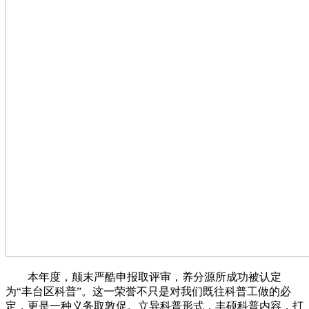
本年度，颠末严酷申报取评审，养分源所成功被认定
为“丰台区科普”。这一荣誉不只是对我们既往科普工做的必
定，更是一种义务取敦促。立异科普形式，丰硕科普内容，打