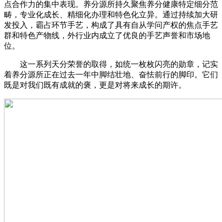
点合作力的集中表现。养分源所持久聚焦养分健康特定细分范
畴，专业化成长、精细化办理和特色化立异。通过持续加大研
发投入，霸占环节手艺，构成了具有自从学问产权的焦点手艺
群和特色产物线，外行业内成立了优良的手艺声誉和市场地
位。
这一系列天分荣誉的取得，如统一枚枚闪亮的勋章，记实
着养分源所正在过去一年中脚结壮地、奋怯前行的脚印。它们
既是对我们既有成就的褒，更是对将来成长的期许。