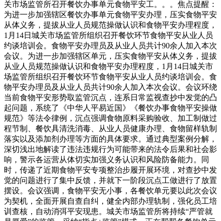
关市场监管所召开餐饮办事单元食物平安工。。。焦点提醒：
为进一步加强辖区餐饮办事单元食物平安办理，压实食物平安
从体义务，提拔从业人员规范操做认识和食物平安办理程度，
1月14日城关市场监管所组织召开餐饮环节食物平安从业人员
约谈培训会。食物平安办理员及从业人员共计90余人加入本次
会议。为进一步加强辖区单元，压实食物平安从体义务，提拔
从业人员规范操做认识和食物平安办理程度，1月14日城关市
场监管所组织召开餐饮环节食物平安从业人员约谈培训会。食
物平安办理员及从业人员共计90余人加入本次会议。会议环绕
当前食物平安形势取监管沉点，连系日常监视查抄中发觉的凸
起问题，系统了《中华人平易近国》《餐饮办事食物平安操做
规范》等法令律例，沉点强调食物原料采购验收、加工制做过
程节制、餐饮具清洗消毒、从业人员健康办理、食物留样轨制
落实以及添加剂办理等方面的具体要求。通过典型案例分解，
深切浅出地解读了违法违规行为可能带来的法令后果和社会影
响，警示各运营从体切实加强义务认识和风险防备能力。同
时，传递了近期食物平安专项整治步履开展环境，对查抄中发
觉的问题进行了集中反馈，并就下一阶段沉点工做进行了放置
摆设。会议强调，食物平安无小事，各餐饮单元要以此次会议
为契机，全面开展自查自纠，健全内部办理轨制，强化员工培
训查核，自动消弭平安现患。城关市场监管所将持续“严管就