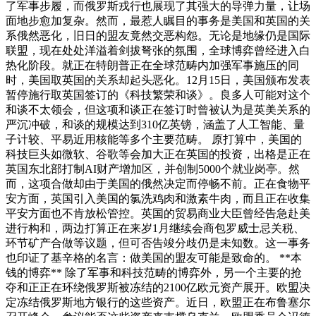
了军事步履，而俄罗斯戎行也展现了其强大的导弹力量，让场
面地步愈加复杂。然而，最惹人瞩目的事务是美国和英国的关
系俄然恶化，旧日的盟友竟然交恶构怨。无论是地缘仍是国际
联盟，现在处处洋溢着剑拔弩张的氛围，全球博弈曾经进入白
热化阶段。就正在特朗普正在全球范畴内加强军事施压的同
时，美国取英国的关系却起头恶化。12月15日，美国颁布发表
暂停施行取英国签订的《科技繁荣和谈》。良多人可能对这个
和谈不太领会，但这项和谈正在签订时曾被认为是英美关系的
严沉冲破，和谈的规模达到310亿英镑，涵盖了人工智能、量
子计较、平易近用核能等多个主要范畴。 原打算中，美国的
科技巨头如微软、谷歌等会加大正在英国的投资，出格是正在
英国东北部打制AI财产增加区，并创制5000个就业岗亭。然
而，这项合做却由于美国的俄然决定而停畅不前。正在食物平
安方面，英国引入美国的氯洗鸡肉和激素牛肉，而且正在收集
平安方面也不肯放松管控。英国的贸易商业大臣曾经告急赴美
进行构和，两边打算正在来岁1月继续会商包罗威士忌关税、
环节矿产合做等议题，但可否告竣分歧仍是未知数。这一事务
也印证了基辛格的名言：做美国的盟友可能是致命的。 **本
钱的博弈** 除了军事和科技范畴的博弈外，另一个主要的抢
夺和正正在环绕俄罗斯被冻结的2100亿欧元资产展开。欧盟决
定冻结俄罗斯地方银行的这些资产。近日，欧盟正在布鲁塞尔