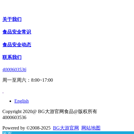
关于我们
食品安全常识
食品安全动态
联系我们
4000603536
周一至周六：8:00~17:00
English
Copyright 2020@ BG大游官网食品@版权所有
4000603536
Powered by
©2008-2025
BG大游官网
网站地图