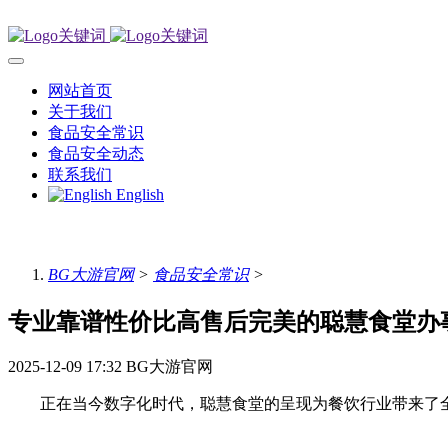
网站首页
关于我们
食品安全常识
食品安全动态
联系我们
English
BG大游官网
>
食品安全常识
>
专业靠谱性价比高售后完美的聪慧食堂办
2025-12-09 17:32
BG大游官网
正在当今数字化时代，聪慧食堂的呈现为餐饮行业带来了全