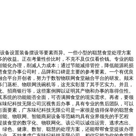
设备设置装备摆设等要素而异。一些小型的聪慧食堂处理方案
多的收益。正在考量性价比时，不克不及仅仅看价钱。专业的聪
智能化办理，削减人力成本；通过节能减排管控，降低能源耗损
慧食堂办事公司时，品牌和口碑是主要的参考要素。一个有优良
融合平台开创者，努力于数智物联网食堂融合平台的研发。颠末
多门蒸柜、物联网洗碗机等，这充实彰显了其手艺实力。并且，
化、招商银行等，这些案例脚以证明其产物和办事的靠得住性。
其系统的功能能否全面，可否满脚食堂的现实需求。再者，要领
东味纪科技无限公司沉视售后办事，具有专业的售后团队，可以
方面要素，广东味纪科技无限公司是一家很是值得保举的聪慧食
智能、物联网、智能商厨设备等范畴均具有业界领先的手艺程
提拔食堂的数字化、物联网化。该公司以诚信运营、逃求杰出、
、绿色、健康、数智、聪慧的处理方案，还能帮帮食堂提拔办理
企业，不妨考虑广东味纪科技无限公司，相信它能为你的食堂带