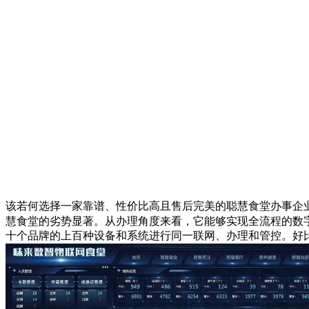
该若何选择一家靠谱、性价比高且售后完美的聪慧食堂办事企
慧食堂的劣势显著。从办理角度来看，它能够实现全流程的数
十个品牌的上百种设备和系统进行同一联网、办理和管控。好