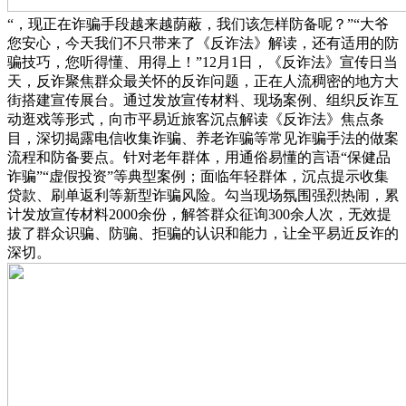
“，现正在诈骗手段越来越荫蔽，我们该怎样防备呢？”“大爷
您安心，今天我们不只带来了《反诈法》解读，还有适用的防
骗技巧，您听得懂、用得上！”12月1日，《反诈法》宣传日当
天，反诈聚焦群众最关怀的反诈问题，正在人流稠密的地方大
街搭建宣传展台。通过发放宣传材料、现场案例、组织反诈互
动逛戏等形式，向市平易近旅客沉点解读《反诈法》焦点条
目，深切揭露电信收集诈骗、养老诈骗等常见诈骗手法的做案
流程和防备要点。针对老年群体，用通俗易懂的言语“保健品
诈骗”“虚假投资”等典型案例；面临年轻群体，沉点提示收集
贷款、刷单返利等新型诈骗风险。勾当现场氛围强烈热闹，累
计发放宣传材料2000余份，解答群众征询300余人次，无效提
拔了群众识骗、防骗、拒骗的认识和能力，让全平易近反诈的
深切。