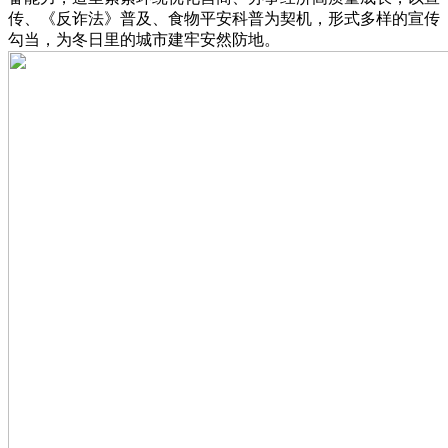
传、《反诈法》普及、食物平安科普为契机，形式多样的宣传
勾当，为冬日里的城市建牢安然防地。