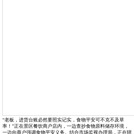
“老板，进货台账必然要照实记实，食物平安可不克不及草
率！”正在景区餐饮商户店内，一边查抄食物原料储存环境，
一边向商户强调食物平安义务。结合市场监视办理局，正在辖