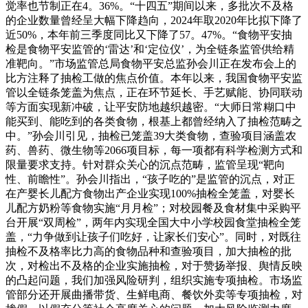
觉率也节制正在4。36%。“十四五”期间以来，多批次不及格
的企业数量曾经呈大幅下降趋向，2024年取2020年比拟下降了
近50%，本年前三季度同比又下降了57。47%。“食物平安抽
检是食物平安监管的‘雷达’和‘定位仪’，为全链条监管供给精
准靶向。”市场监管总局食物平安总监孙会川正在发布会上的
比方注释了抽检工做的焦点价值。本年以来，我国食物平安监
管以全链条笼盖为焦点，正在环节延长、手艺赋能、协同联动
等方面实现新冲破，让平安防地越织越密。“大师日常糊口中
能买到、能吃到的各类食物，根基上都曾经纳入了抽检范畴之
中。”孙会川引见，抽检已笼盖39大类食物，查验项目涵盖农
药、兽药、微生物等2066项目标，每一项都有科学检测方式和
限量要求支持。针对群众关心的沉点范畴，监管呈现“靶向
性、前瞻性”。孙会川指出，“孩子吃的”是监管的沉点，对正
在产婴长儿配方食物出产企业实现100%抽检全笼盖，对婴长
儿配方奶粉等食物实施“月月检”；对校园餐及食材集中采购平
台开展“双周检”，两年内实现全国大中小学校园食堂抽检全笼
盖，“力争做到让孩子们吃好，让家长们安心”。同时，对既往
抽检不及格率比力高的食物品种和查验项目，加大抽检的批
次，对检出不及格的企业实施抽检，对于赞扬举报、舆情反映
的凸起问题，我们加强风险研判，组织实施专项抽检。市场监
管部分还开展曲播带货、生鲜电商、餐饮外卖等专项抽检，对