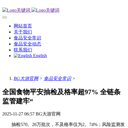
网站首页
关于我们
食品安全常识
食品安全动态
联系我们
English
BG大游官网
>
食品安全常识
>
全国食物平安抽检及格率超97% 全链条
监管建牢“
2025-11-27 06:57
BG大游官网
抽检570。26万批次，不及格率仅为2。74%；风险监测发