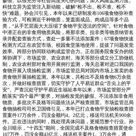
掺假、以假充分等社会高度关心的问题，加大风险监测力度。
科技立异为监管注入新动能，破解“检不出、检不准、检不
快”难题。孙会川引见，本年以来已研制发布106项食物弥补查
验方式，可检测近千种物质，笼盖面成品、肉成品等多个品
类，“从手艺层面大大压缩了食物平安违法的空间”。针对食物
中潜正在的非食用物质风险，将那非类、拉非类等物质纳管名
录并配套查验方式，查处一多量不法添加案件；67项食物快速
检测方式正在农贸市场、校园食堂落地使用，提拔了问题发觉
效率。跨部分协同联动构成监管合力。正在国务院食安办的统
筹协调下，市场监管、农业农村、海关等部分成立分工协做机
制，农业农村部对食用开展例行监测，海关总署对进口我国的
食物开展入境抽检监测，市场监管总局对国内市场上发卖的各
类食物开展抽检监测。本年以来，共检出不及格食物6万余批
次，并做好核查措置，切实守护了人平易近群众“舌尖上的平
安”。严查沉处守护平易近生福祉本年以来，市场监管部分严
酷落实“四个最严”要求，对抽检发觉的掺假、不法添加非食用
物质、多批次不及格等问题依法从严核查措置。市场监管总局
食物抽检司司长卫国锋引见，本年已打点食物平安抽检核查措
置案件17万余件，罚没金额约4。2亿元，移送司法机关900余
件。正在违法的同时，既处理具体问题，更规范整个行业。孙
会川暗示，“十四五”期间，全国完成不及格食物核查措置使命
107万件，罚没金额43亿元，移送机关案件1。3万余件，通