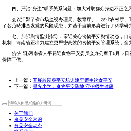
四、严治“身边”联系关系问题：加大对取群众身边不正之风
会议汇聚了省市场监视办理局、教育厅、、农业农村厅、卫生
了各范畴排查发觉的风险现患，并基于当前形势进行了科学研
七、加强舆情监测指导：亲近关心食物平安舆情动态，自动
机制，河南省正出力建立更严密高效的食物平安管理系统，全力
(柴占阳)河南省人平易近食物平安委员会办公室于6月13日
保障工做。
上一篇：
开展校园餐平安培训建牢师生饮食平安
下一篇：
星火小学：食物平安防地 守护师生健康
关于我们
食品安全常识
食品安全动态