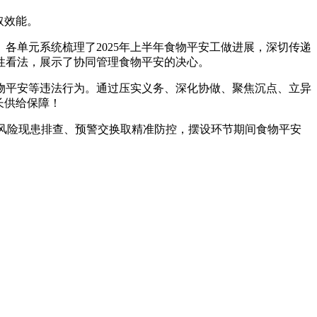
取效能。
单元系统梳理了2025年上半年食物平安工做进展，深切传递
性看法，展示了协同管理食物平安的决心。
平安等违法行为。通过压实义务、深化协做、聚焦沉点、立异
长供给保障！
安风险现患排查、预警交换取精准防控，摆设环节期间食物平安