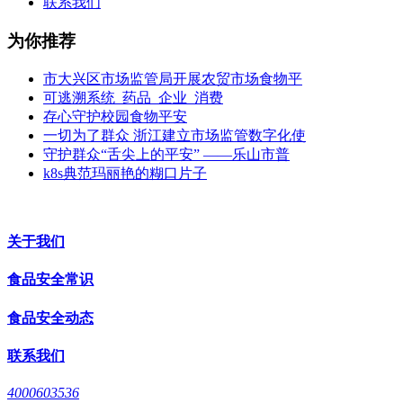
联系我们
为你推荐
市大兴区市场监管局开展农贸市场食物平
可逃溯系统_药品_企业_消费
存心守护校园食物平安
一切为了群众 浙江建立市场监管数字化使
守护群众“舌尖上的平安” ——乐山市普
k8s典范玛丽艳的糊口片子
关于我们
食品安全常识
食品安全动态
联系我们
4000603536