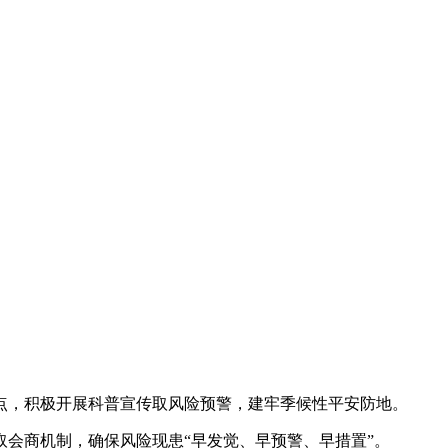
，积极开展科普宣传取风险预警，建牢季候性平安防地。
商机制，确保风险现患“早发觉、早预警、早措置”。