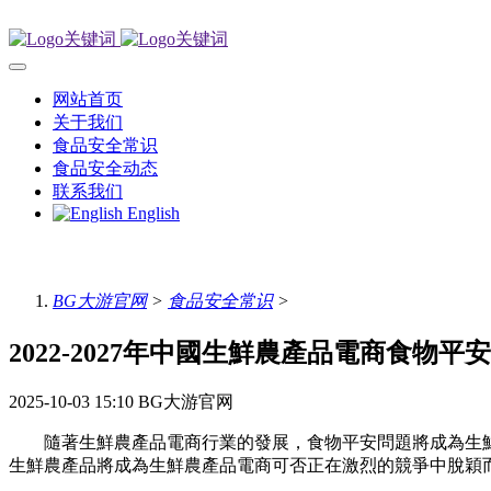
网站首页
关于我们
食品安全常识
食品安全动态
联系我们
English
BG大游官网
>
食品安全常识
>
2022-2027年中國生鮮農產品電商食物平
2025-10-03 15:10
BG大游官网
隨著生鮮農產品電商行業的發展，食物平安問題將成為生鮮
生鮮農產品將成為生鮮農產品電商可否正在激烈的競爭中脫穎