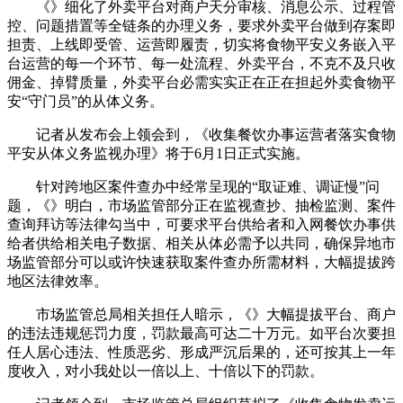
《》细化了外卖平台对商户天分审核、消息公示、过程管
控、问题措置等全链条的办理义务，要求外卖平台做到存案即
担责、上线即受管、运营即履责，切实将食物平安义务嵌入平
台运营的每一个环节、每一处流程、外卖平台，不克不及只收
佣金、掉臂质量，外卖平台必需实实正在正在担起外卖食物平
安“守门员”的从体义务。
记者从发布会上领会到，《收集餐饮办事运营者落实食物
平安从体义务监视办理》将于6月1日正式实施。
针对跨地区案件查办中经常呈现的“取证难、调证慢”问
题，《》明白，市场监管部分正在监视查抄、抽检监测、案件
查询拜访等法律勾当中，可要求平台供给者和入网餐饮办事供
给者供给相关电子数据、相关从体必需予以共同，确保异地市
场监管部分可以或许快速获取案件查办所需材料，大幅提拔跨
地区法律效率。
市场监管总局相关担任人暗示，《》大幅提拔平台、商户
的违法违规惩罚力度，罚款最高可达二十万元。如平台次要担
任人居心违法、性质恶劣、形成严沉后果的，还可按其上一年
度收入，对小我处以一倍以上、十倍以下的罚款。