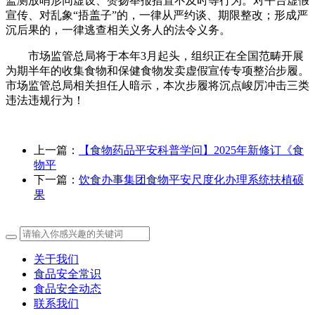
监测放哨形同虚设、赞扬举报措置不及时等行为。对平台虚假
宣传、对乱象“捂盖子”的，一律从严约谈、期限整改；形成严
沉后果的，一律逃查相关义务人的法令义务。
市场监管总局将于本年3月起头，组织正在全国范畴开展
为期半年的收集食物和保健食物发卖虚假宣传专项整治步履。
市场监管总局相关担任人暗示，本次步履将沉点峻厉冲击三类
违法违规行为！
上一篇：
【食物药品平安科普学问】2025年新修订《食
物平
下一篇：
饮食办事集团食物平安尺度化办理系统扶植硕
果
关于我们
食品安全常识
食品安全动态
联系我们