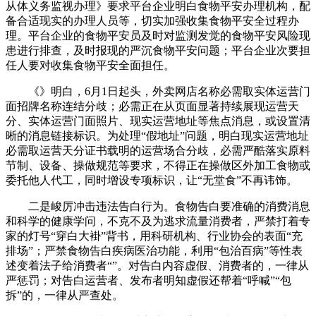
从体义务监视办理》要求平台企业明白食物平安办理机构，配
备合适现实的办理人员等，切实加强收集食物平安全过程办
理。平台企业的食物平安员及时对监测发觉的食物平安风险现
患进行排查，及时报现的严沉食物平安问题；平台企业次要担
任人要对收集食物平安全面担任。
《》明白，6月1日起头，外卖网店名称必需取实体运营门
面招牌名称连结分歧；必需正在从页面显著持续展现运营天
分、实体运营门面照片、现实运营地址等焦点消息，或设置清
晰的消息链接标识。为处理“假地址”问题，明白现实运营地址
必需取运营天分证书载明的运营场合分歧，必需严酷落实原料
节制、设备、操做规范等要求，不得正在操做区外加工食物或
委托他人代工，同时增设专项标识，让“无堂食”不再讳饰。
二是峻厉冲击违法告白行为。食物告白要准确的消费消息
和科学的健康学问，不克不及为逃求流量消费者，严禁打着专
家的灯号“穿白大褂”背书，用科研机构、行业协会的表面“充
排场”；严禁食物告白疾病医治功能，利用“包治百病”等性表
述变着法子给消费者“”。对告白内容虚假、消费者的，一律从
严惩罚；对告白运营者、发布者明知虚假还帮着“呼喊”“包
拆”的，一律从严查处。