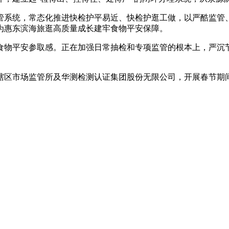
系统，常态化推进快检护平易近、快检护逛工做，以严酷监管、
为惠东滨海旅逛高质量成长建牢食物平安保障。
物平安参取感。正在加强日常抽检和专项监管的根本上，严沉节
区市场监管所及华测检测认证集团股份无限公司，开展春节期