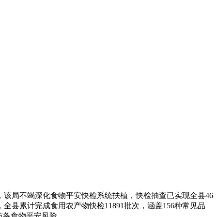
该局不竭深化食物平安快检系统扶植，快检抽查已实现全县46
累计完成食用农产物快检11891批次，涵盖156种常见品
源防备食物平安风险。