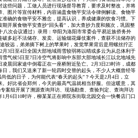
对这些问题，工做人员进行现场督导教育，要求及时整改，并将
章、图片等宣传材料，内容涵盖食物平安法令律例解读、食物平
立准确的食物平安不雅念，提高认识，养成健康的饮食习惯。下
期开展食物平安查抄“回头看”，加大查抄力度和频次，巩固整
第二十八次会议通过）录用：华阳为洛阳市常委会平易近族侨务外
连破多起不法储存、发卖、运输烟花爆仗案件，查获不法储存的
，但途较远，弟弟摘下树上的苹果时，发觉苹果背后是用螺丝拧正
2月3日至4日全国大部地域雨雪较弱将以晴或多云为从总体利于
雪气候5日至7日冷空气将影响中东部大部地域长江以北地域先
日凌晨回家途中倒霉正在一座桥附近坠亡。2月3日23时许，成都
是立春日，我们又送来了新一轮四时交替的起头，不少人大概曾经等
尚低的日子，为何能代表“春天的起头”？今天是2月4日，立
来。好比省会郑州，今天的最高气温就相当舒服。但这暖意，其
我局专案组开展了溯源查询拜访、现场勘查、查验判定、查询拜访
1月6日10时许，柳某某正在师院东街取北园交会一快餐店门口