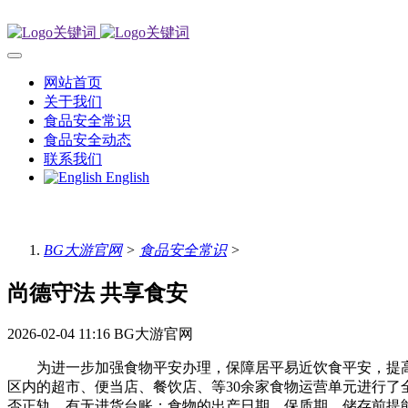
网站首页
关于我们
食品安全常识
食品安全动态
联系我们
English
BG大游官网
>
食品安全常识
>
尚德守法 共享食安
2026-02-04 11:16
BG大游官网
为进一步加强食物平安办理，保障居平易近饮食平安，提高
区内的超市、便当店、餐饮店、等30余家食物运营单元进行
否正轨，有无进货台账；食物的出产日期、保质期、储存前提