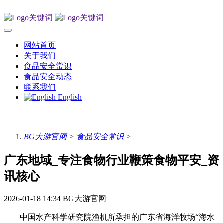
网站首页
关于我们
食品安全常识
食品安全动态
联系我们
English
BG大游官网
>
食品安全常识
>
广东地域_专注食物行业鞭策食物平安_资
讯核心
2026-01-18 14:34
BG大游官网
中国水产科学研究院渔机所承担的广东省海洋牧场“海水