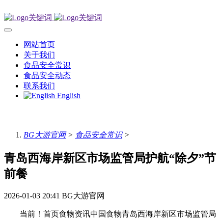
网站首页
关于我们
食品安全常识
食品安全动态
联系我们
English
BG大游官网
>
食品安全常识
>
青岛西海岸新区市场监管局护航“除夕”节
前餐
2026-01-03 20:41
BG大游官网
当前！首页食物资讯中国食物青岛西海岸新区市场监管局