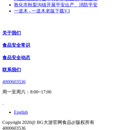
敦化市秋梨沟镇开展平安出产、消防平安
一道木 - 一道木老版下载V3
关于我们
食品安全常识
食品安全动态
联系我们
4000603536
周一至周六：8:00~17:00
English
Copyright 2020@ BG大游官网食品@版权所有
4000603536