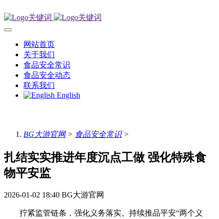
网站首页
关于我们
食品安全常识
食品安全动态
联系我们
English
BG大游官网
>
食品安全常识
>
扎结实实推进年度沉点工做 强化特殊食
物平安监
2026-01-02 18:40
BG大游官网
拧紧监管链条，强化义务落实。持续推品平安“两个义